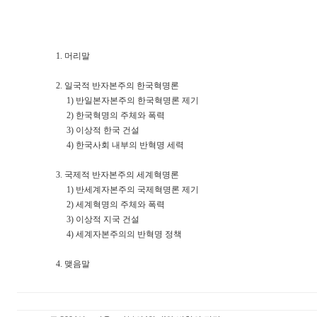
1. 머리말
2. 일국적 반자본주의 한국혁명론
1) 반일본자본주의 한국혁명론 제기
2) 한국혁명의 주체와 폭력
3) 이상적 한국 건설
4) 한국사회 내부의 반혁명 세력
3. 국제적 반자본주의 세계혁명론
1) 반세계자본주의 국제혁명론 제기
2) 세계혁명의 주체와 폭력
3) 이상적 지국 건설
4) 세계자본주의의 반혁명 정책
4. 맺음말