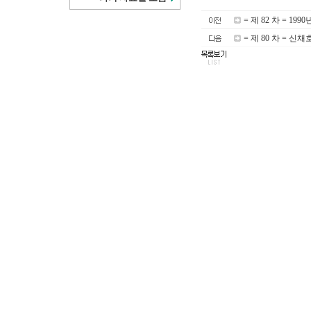
= 제 82 차 = 1
= 제 80 차 = 