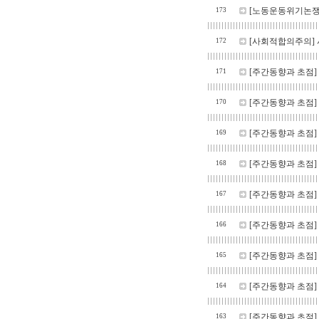
[노동운동위기논쟁
173
[사회적합의주의]
172
[주간동향과 초점]
171
[주간동향과 초점]
170
[주간동향과 초점]
169
[주간동향과 초점]
168
[주간동향과 초점]
167
[주간동향과 초점]
166
[주간동향과 초점]
165
[주간동향과 초점]
164
[주간동향과 초점]
163