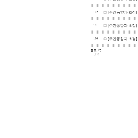
[주간동향과 초점]
162
[주간동향과 초점]
161
[주간동향과 초점]
160