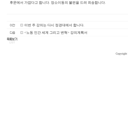
후문에서 가깝다고 합니다. 장소이동의 불편을 드려 죄송합니다.
이번 주 강의는 다시 정경대에서 합니다.
<노동 인간 세계 그리고 변혁> 강의계획서
Copyright