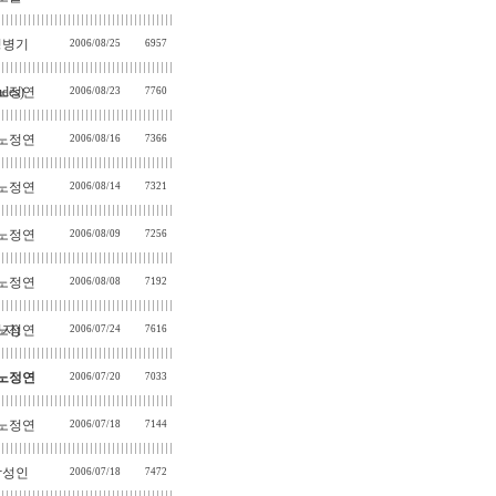
정병기
2006/08/25
6957
es)
노정연
2006/08/23
7760
노정연
2006/08/16
7366
노정연
2006/08/14
7321
노정연
2006/08/09
7256
노정연
2006/08/08
7192
영자)
노정연
2006/07/24
7616
노정연
2006/07/20
7033
노정연
2006/07/18
7144
박성인
2006/07/18
7472