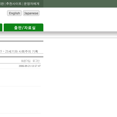
판 |
추천사이트 |
운영자에게
J > 21세기와 사회주의 기획
2006-09-21 13:57:47