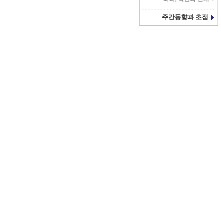
주간동향과 초점