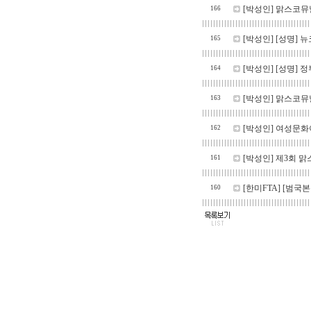
[박성인]
맑스코뮤날
166
[박성인]
[성명] 
165
[박성인]
[성명] 
164
[박성인]
맑스코뮤날
163
[박성인]
여성문화이
162
[박성인]
제3회 맑
161
[한미FTA]
[범국본
160