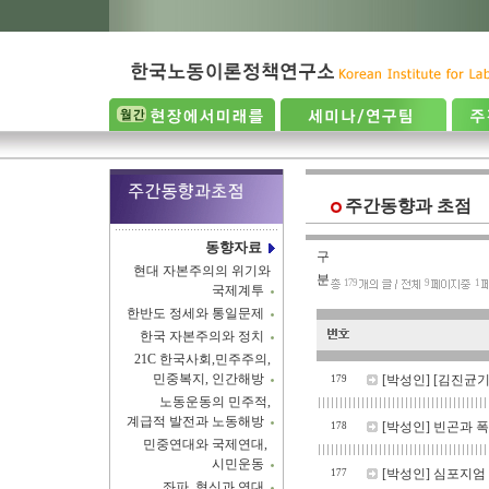
주간동향과 초점
동향자료
구
현대 자본주의의 위기와
분
179
9
1
국제계투
한반도 정세와 통일문제
한국 자본주의와 정치
21C 한국사회,민주주의,
민중복지, 인간해방
[박성인]
[김진균기
179
노동운동의 민주적,
계급적 발전과 노동해방
[박성인]
빈곤과 폭
178
민중연대와 국제연대,
시민운동
[박성인]
심포지엄 
177
좌파, 혁신과 연대