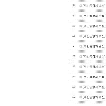
[주간동향과 초점]
171
[주간동향과 초점]
170
[주간동향과 초점]
169
[주간동향과 초점]
168
[주간동향과 초점]
[주간동향과 초점]
166
[주간동향과 초점]
165
[주간동향과 초점]
164
[주간동향과 초점]
163
[주간동향과 초점]
162