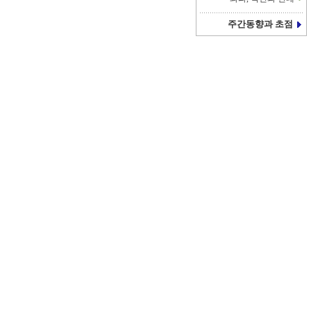
주간동향과 초점